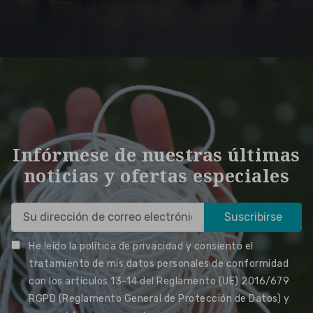
Infórmese de nuestras últimas
noticias y ofertas especiales
He leído la política de privacidad y consiento el
tratamiento de mis datos personales de conformidad
con los artículos 13-14 del Reglamento (UE) 2016/679
RGPD (Reglamento General de Protección de Datos) y