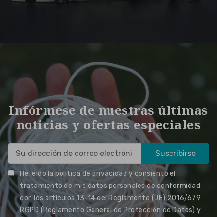
Infórmese de nuestras últimas
noticias y ofertas especiales
He leído la política de privacidad y consiento el
tratamiento de mis datos personales de conformidad
con los artículos 13-14 del Reglamento (UE) 2016/679
RGPD (Reglamento General de Protección de Datos) y