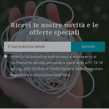
Ricevi le nostre novità e le
offerte speciali
Ho letto l’informativa sulla privacy e acconsento al
trattamento dei dati personali ai sensi degli artt. 13-14
del Reg. (UE) 2016/679 GDPR (General Data Protection
Regulation) e successive modifiche.