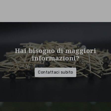
Hai bisogno di maggiori
informazioni?
Contattaci subito