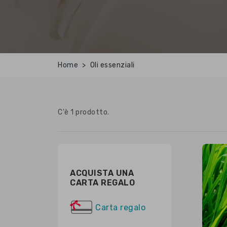
Home
Oli essenziali
C'è 1 prodotto.
ACQUISTA UNA
CARTA REGALO
Carta regalo